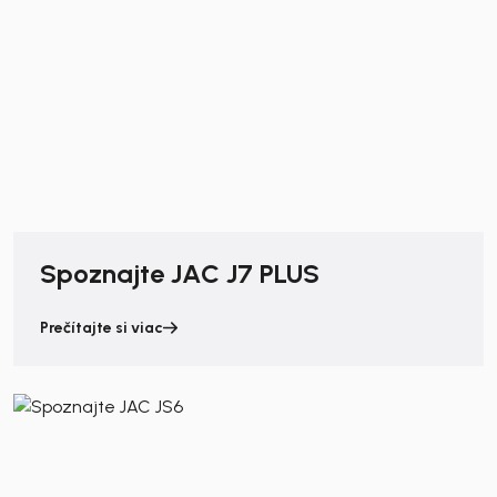
Spoznajte JAC J7 PLUS
Prečítajte si viac