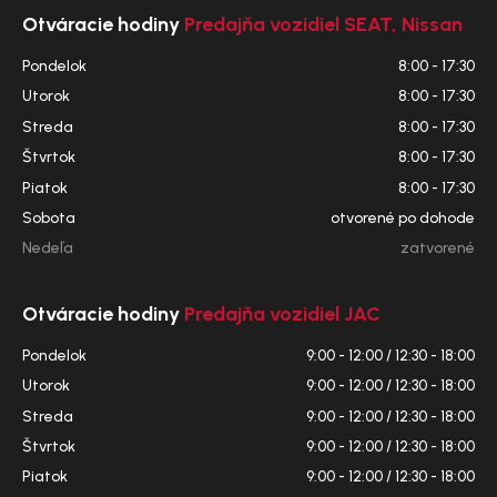
Otváracie hodiny
Predajňa vozidiel SEAT, Nissan
Pondelok
8:00 - 17:30
Utorok
8:00 - 17:30
Streda
8:00 - 17:30
Štvrtok
8:00 - 17:30
Piatok
8:00 - 17:30
Sobota
otvorené po dohode
Nedeľa
zatvorené
Otváracie hodiny
Predajňa vozidiel JAC
Pondelok
9:00 - 12:00 / 12:30 - 18:00
Utorok
9:00 - 12:00 / 12:30 - 18:00
Streda
9:00 - 12:00 / 12:30 - 18:00
Štvrtok
9:00 - 12:00 / 12:30 - 18:00
Piatok
9:00 - 12:00 / 12:30 - 18:00