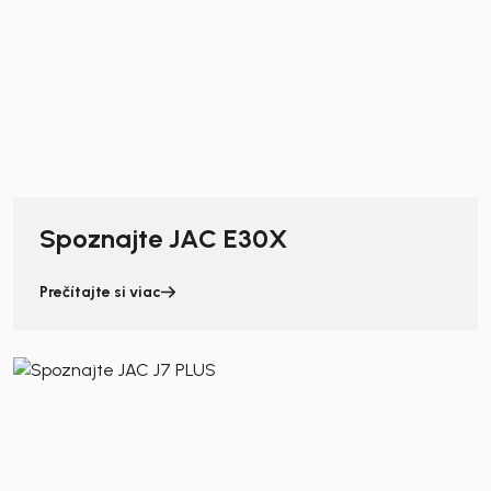
Spoznajte JAC E30X
Prečítajte si viac