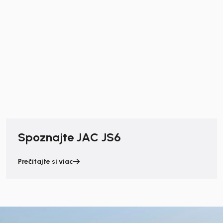
Spoznajte JAC JS6
Prečítajte si viac