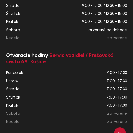
Streda
9:00 - 12:00 / 12:30 - 18:00
Štvrtok
9:00 - 12:00 / 12:30 - 18:00
Piatok
9:00 - 12:00 / 12:30 - 18:00
Sobota
otvorené po dohode
Nedeľa
zatvorené
Otváracie hodiny
Servis vozidiel / Prešovská
cesta 69, Košice
Pondelok
7:00 - 17:30
Utorok
7:00 - 17:30
Streda
7:00 - 17:30
Štvrtok
7:00 - 17:30
Piatok
7:00 - 17:30
Sobota
zatvorené
Nedeľa
zatvorené