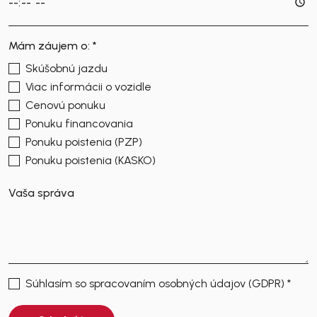
Mám záujem o: *
Skúšobnú jazdu
Viac informácii o vozidle
Cenovú ponuku
Ponuku financovania
Ponuku poistenia (PZP)
Ponuku poistenia (KASKO)
Súhlasím so spracovaním osobných údajov (GDPR) *